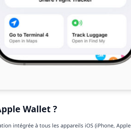
Apple Wallet ?
cation intégrée à tous les appareils iOS (iPhone, App