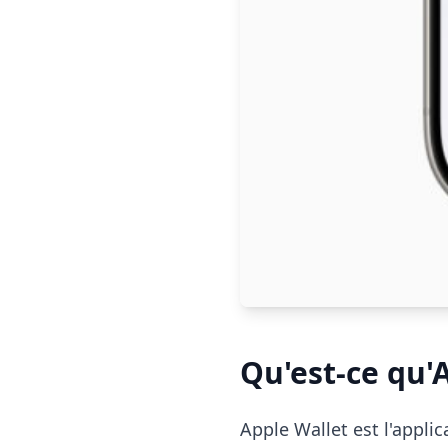
Qu'est-ce qu'
Apple Wallet est l'appli