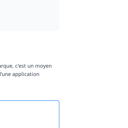
marque, c'est un moyen
d'une application