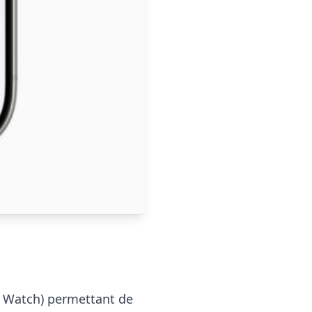
le Watch) permettant de