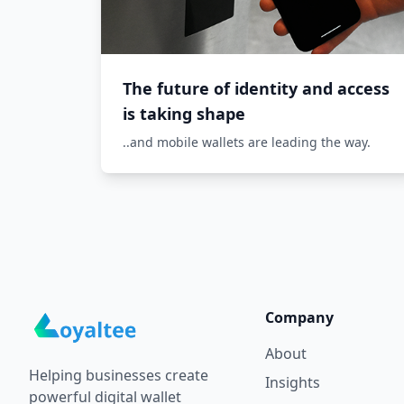
The future of identity and access
is taking shape
..and mobile wallets are leading the way.
Company
About
Helping businesses create
Insights
powerful digital wallet