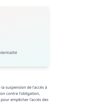
dentialité
 la suspension de l'accès à
ion contre l'obligation,
ct pour empêcher l'accès des