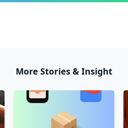
More Stories & Insight