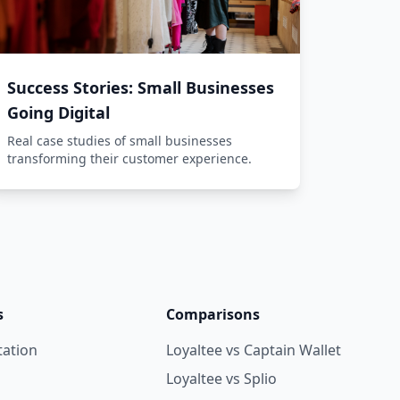
Success Stories: Small Businesses
Going Digital
Real case studies of small businesses
transforming their customer experience.
s
Comparisons
ation
Loyaltee vs Captain Wallet
Loyaltee vs Splio