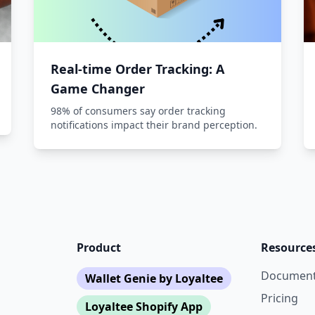
Real-time Order Tracking: A
Game Changer
98% of consumers say order tracking
notifications impact their brand perception.
Product
Resource
Document
Wallet Genie by Loyaltee
Pricing
Loyaltee Shopify App