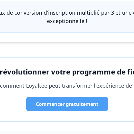
x de conversion d'inscription multiplié par 3 et une 
exceptionnelle !
 révolutionner votre programme de fid
comment Loyaltee peut transformer l'expérience de v
Commencer gratuitement