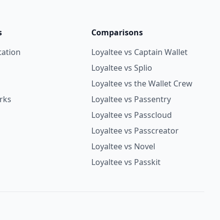
s
Comparisons
ation
Loyaltee vs Captain Wallet
Loyaltee vs Splio
Loyaltee vs the Wallet Crew
rks
Loyaltee vs Passentry
Loyaltee vs Passcloud
Loyaltee vs Passcreator
Loyaltee vs Novel
Loyaltee vs Passkit