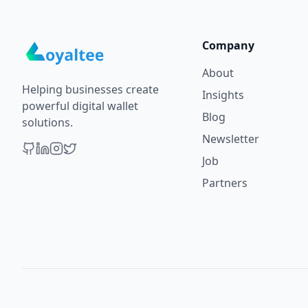
Company
About
Helping businesses create
Insights
powerful digital wallet
Blog
solutions.
Newsletter
Job
Partners