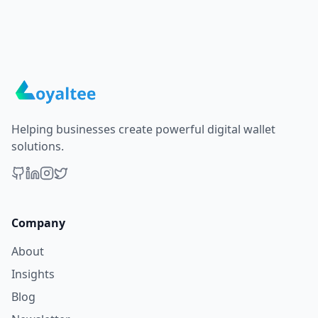
Helping businesses create powerful digital wallet
solutions.
Company
About
Insights
Blog