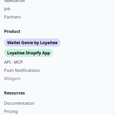
Newsletter
Job
Partners
Product
Wallet Genie by Loyaltee
Loyaltee Shopify App
API - MCP
Push Notifications
Widgent
Resources
Documentation
Pricing