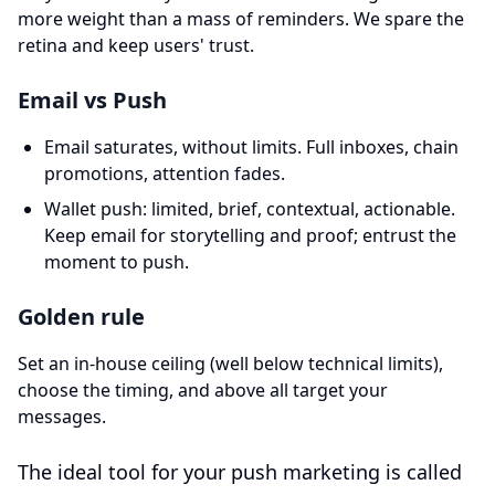
more weight than a mass of reminders. We spare the
retina and keep users' trust.
Email vs Push
Email saturates, without limits. Full inboxes, chain
promotions, attention fades.
Wallet push: limited, brief, contextual, actionable.
Keep email for storytelling and proof; entrust the
moment to push.
Golden rule
Set an in-house ceiling (well below technical limits),
choose the timing, and above all target your
messages.
The ideal tool for your push marketing is called