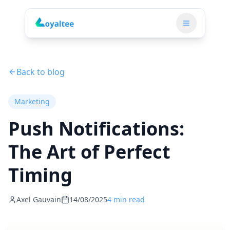
Back to blog
Marketing
Push Notifications:
The Art of Perfect
Timing
Axel Gauvain
14/08/2025
4 min read