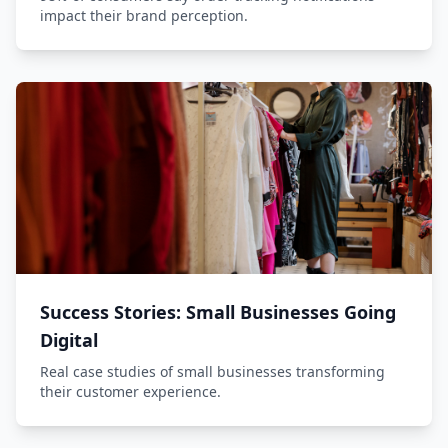
impact their brand perception.
Success Stories: Small Businesses Going
Digital
Real case studies of small businesses transforming
their customer experience.