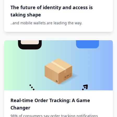
The future of identity and access is
taking shape
..and mobile wallets are leading the way.
Real-time Order Tracking: A Game
Changer
98% of consumers say order tracking notifications