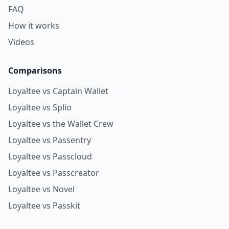
FAQ
How it works
Videos
Comparisons
Loyaltee vs Captain Wallet
Loyaltee vs Splio
Loyaltee vs the Wallet Crew
Loyaltee vs Passentry
Loyaltee vs Passcloud
Loyaltee vs Passcreator
Loyaltee vs Novel
Loyaltee vs Passkit