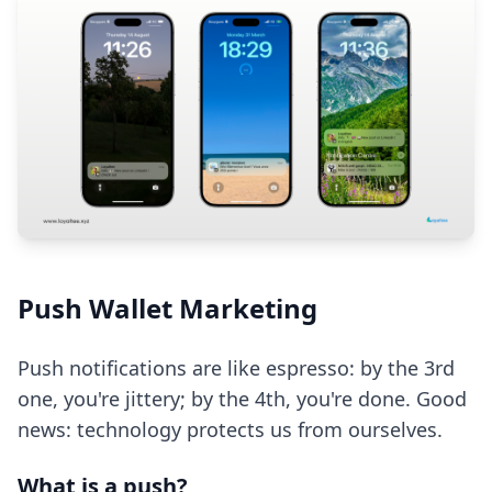
Push Wallet Marketing
Push notifications are like espresso: by the 3rd
one, you're jittery; by the 4th, you're done. Good
news: technology protects us from ourselves.
What is a push?