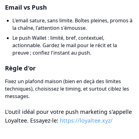
Email vs Push
L'email sature, sans limite. Boîtes pleines, promos à
la chaîne, l'attention s'émousse.
Le push Wallet : limité, bref, contextuel,
actionnable. Gardez le mail pour le récit et la
preuve ; confiez l'instant au push.
Règle d'or
Fixez un plafond maison (bien en deçà des limites
techniques), choisissez le timing, et surtout ciblez les
messages.
L'outil idéal pour votre push marketing s'appelle
Loyaltee. Essayez-le:
https://loyaltee.xyz/