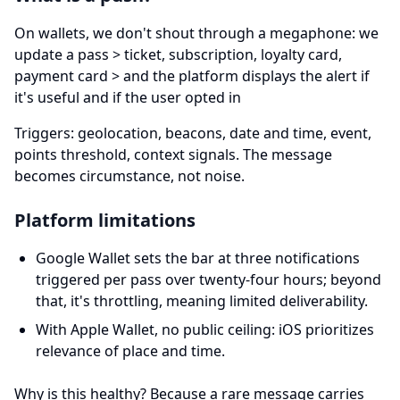
On wallets, we don't shout through a megaphone: we
update a pass
>
ticket, subscription, loyalty card,
payment card
>
and the platform displays the alert if
it's useful and if the user opted in
Triggers: geolocation, beacons, date and time, event,
points threshold, context signals. The message
becomes circumstance, not noise.
Platform limitations
Google Wallet sets the bar at three notifications
triggered per pass over twenty-four hours; beyond
that, it's throttling, meaning limited deliverability.
With Apple Wallet, no public ceiling: iOS prioritizes
relevance of place and time.
Why is this healthy? Because a rare message carries