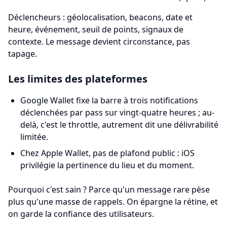
Déclencheurs : géolocalisation, beacons, date et
heure, événement, seuil de points, signaux de
contexte. Le message devient circonstance, pas
tapage.
Les limites des plateformes
Google Wallet fixe la barre à trois notifications
déclenchées par pass sur vingt-quatre heures ; au-
delà, c'est le throttle, autrement dit une délivrabilité
limitée.
Chez Apple Wallet, pas de plafond public : iOS
privilégie la pertinence du lieu et du moment.
Pourquoi c'est sain ? Parce qu'un message rare pèse
plus qu'une masse de rappels. On épargne la rétine, et
on garde la confiance des utilisateurs.