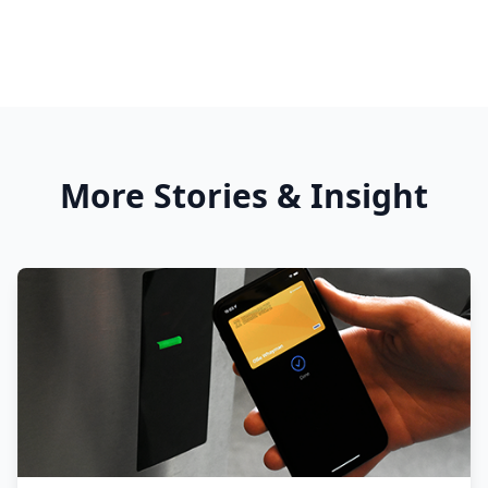
More Stories & Insight