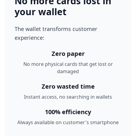
No more cards lost in
your wallet
The wallet transforms customer
experience:
Zero paper
No more physical cards that get lost or
damaged
Zero wasted time
Instant access, no searching in wallets
100% efficiency
Always available on customer's smartphone