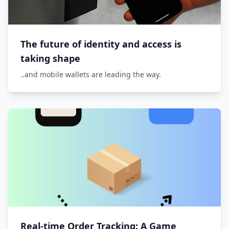
The future of identity and access is
taking shape
..and mobile wallets are leading the way.
Real-time Order Tracking: A Game