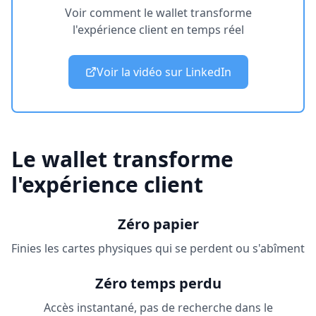
Voir comment le wallet transforme
l'expérience client en temps réel
Voir la vidéo sur LinkedIn
Le wallet transforme
l'expérience client
Zéro papier
Finies les cartes physiques qui se perdent ou s'abîment
Zéro temps perdu
Accès instantané, pas de recherche dans le