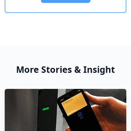
More Stories & Insight