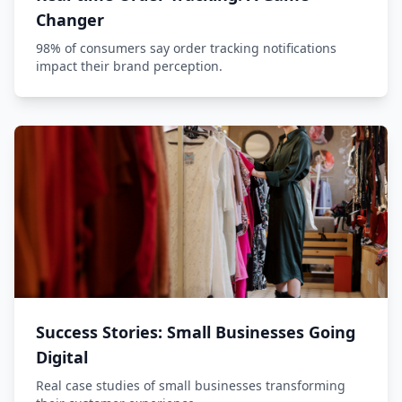
Changer
98% of consumers say order tracking notifications
impact their brand perception.
Success Stories: Small Businesses Going
Digital
Real case studies of small businesses transforming