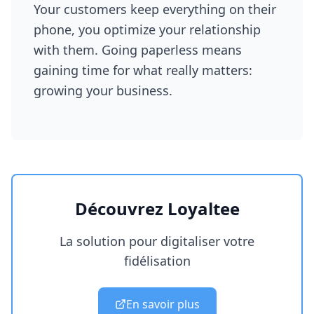
Your customers keep everything on their
phone, you optimize your relationship
with them. Going paperless means
gaining time for what really matters:
growing your business.
Découvrez Loyaltee
La solution pour digitaliser votre
fidélisation
En savoir plus