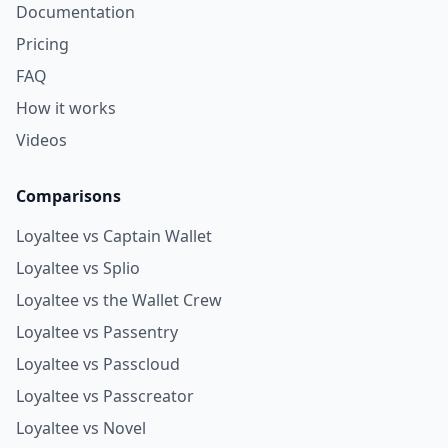
Documentation
Pricing
FAQ
How it works
Videos
Comparisons
Loyaltee vs Captain Wallet
Loyaltee vs Splio
Loyaltee vs the Wallet Crew
Loyaltee vs Passentry
Loyaltee vs Passcloud
Loyaltee vs Passcreator
Loyaltee vs Novel