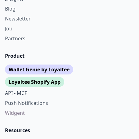
Blog
Newsletter
Job
Partners
Product
Wallet Genie by Loyaltee
Loyaltee Shopify App
API - MCP
Push Notifications
Widgent
Resources