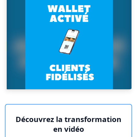
Découvrez la transformation
en vidéo