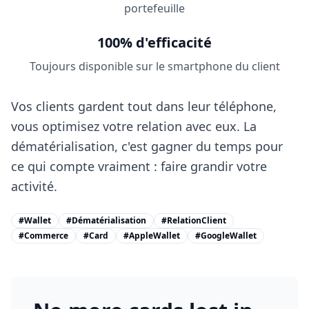
portefeuille
100% d'efficacité
Toujours disponible sur le smartphone du client
Vos clients gardent tout dans leur téléphone,
vous optimisez votre relation avec eux. La
dématérialisation, c'est gagner du temps pour
ce qui compte vraiment : faire grandir votre
activité.
#Wallet
#Dématérialisation
#RelationClient
#Commerce
#Card
#AppleWallet
#GoogleWallet