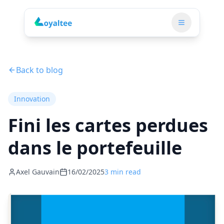
Back to blog
Innovation
Fini les cartes perdues
dans le portefeuille
Axel Gauvain
16/02/2025
3 min read